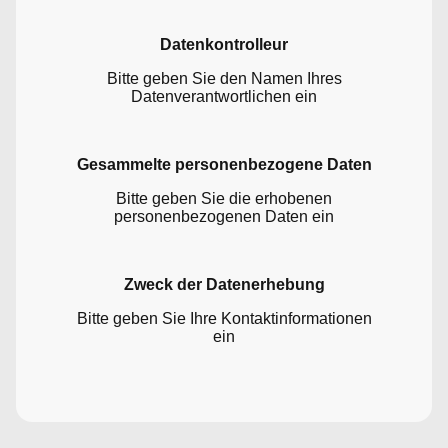
Datenkontrolleur
Bitte geben Sie den Namen Ihres
Datenverantwortlichen ein
Gesammelte personenbezogene Daten
Bitte geben Sie die erhobenen
personenbezogenen Daten ein
Zweck der Datenerhebung
Bitte geben Sie Ihre Kontaktinformationen
ein